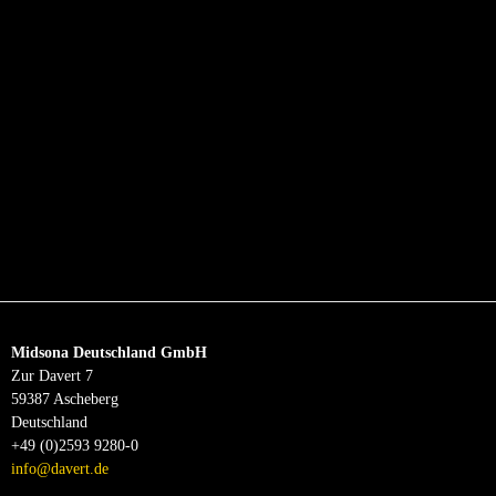
Midsona Deutschland GmbH
Zur Davert 7
59387 Ascheberg
Deutschland
+49 (0)2593 9280-0
info@davert.de