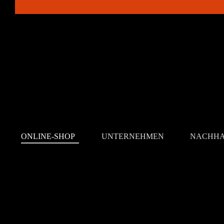
ONLINE-SHOP
UNTERNEHMEN
NACHHA