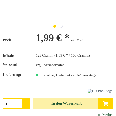
1,99 € *
Preis:
inkl. MwSt.
Inhalt:
125 Gramm (1,59 € * / 100 Gramm)
Versand:
zzgl. Versandkosten
Lieferung:
Lieferbar, Lieferzeit ca. 2-4 Werktage.
Menge auswählen
In den
Warenkorb
Merken