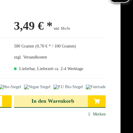
3,49 € *
inkl. MwSt.
500 Gramm (0,70 € * / 100 Gramm)
zzgl. Versandkosten
Lieferbar, Lieferzeit ca. 2-4 Werktage.
len
In den
Warenkorb
Merken