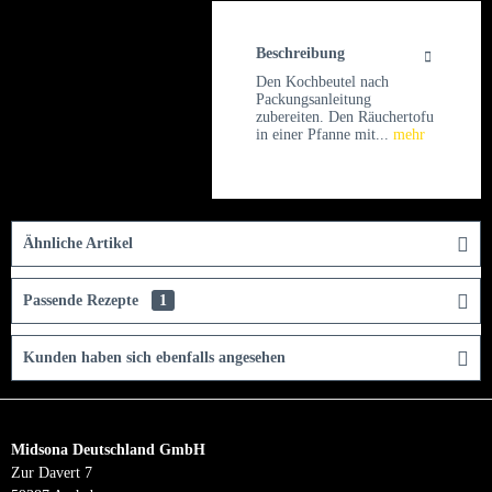
Beschreibung
Den Kochbeutel nach
Packungsanleitung
zubereiten. Den Räuchertofu
in einer Pfanne mit...
mehr
Ähnliche Artikel
Passende Rezepte
1
Kunden haben sich ebenfalls angesehen
Midsona Deutschland GmbH
Zur Davert 7