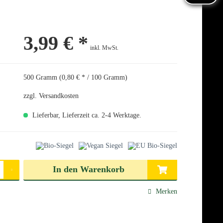
3,99 € *
inkl. MwSt.
500 Gramm (0,80 € * / 100 Gramm)
zzgl. Versandkosten
Lieferbar, Lieferzeit ca. 2-4 Werktage.
len
In den
Warenkorb
Merken