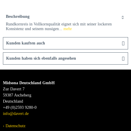
Beschreibung
Rundkornreis in Vollkornqualität eignet sich mit seiner lockeren
Konsistenz und seinem nussigen...
mehr
Kunden kauften auch
Kunden haben sich ebenfalls angesehen
Midsona Deutschland GmbH
Zur Davert 7
59387 Ascheberg
Deutschland
+49 (0)2593 9280-0
info@davert.de
Datenschutz