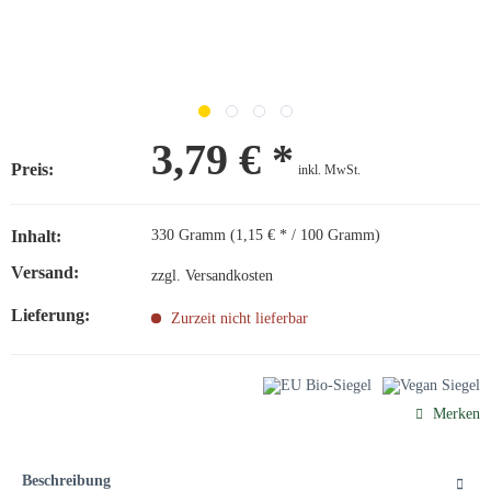
3,79 € *
Preis:
inkl. MwSt.
Inhalt:
330 Gramm (1,15 € * / 100 Gramm)
Versand:
zzgl. Versandkosten
Lieferung:
Zurzeit nicht lieferbar
Merken
Beschreibung