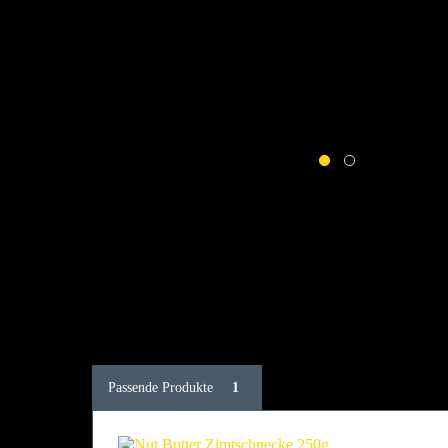
Passende Produkte
1