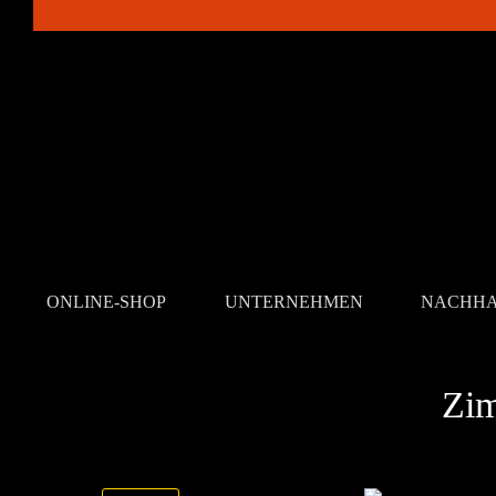
ONLINE-SHOP
UNTERNEHMEN
NACHHA
REZEPTE
Zim