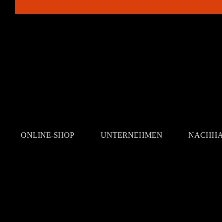
ONLINE-SHOP
UNTERNEHMEN
NACHHA
EN