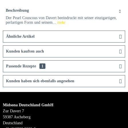
Beschreibung
Der Pearl Couscous von Davert beeindruckt mit seiner einzigartigen,
perlartigen Form und seinem...
mehr
Ähnliche Artikel
Kunden kauften auch
Passende Rezepte
1
Kunden haben sich ebenfalls angesehen
Midsona Deutschland GmbH
Zur Davert 7
59387 Ascheberg
Deutschland