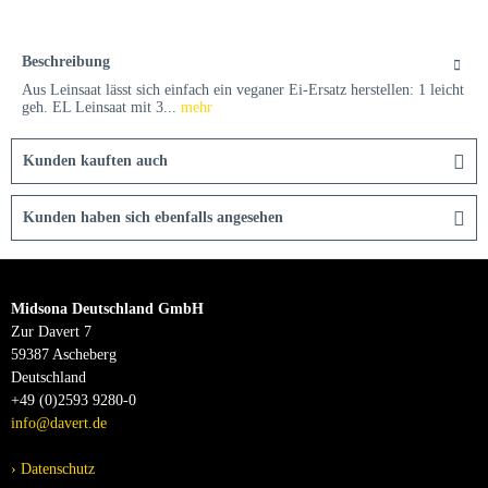
Beschreibung
Aus Leinsaat lässt sich einfach ein veganer Ei-Ersatz herstellen: 1 leicht
geh. EL Leinsaat mit 3...
mehr
Kunden kauften auch
Kunden haben sich ebenfalls angesehen
Midsona Deutschland GmbH
Zur Davert 7
59387 Ascheberg
Deutschland
+49 (0)2593 9280-0
info@davert.de
Datenschutz