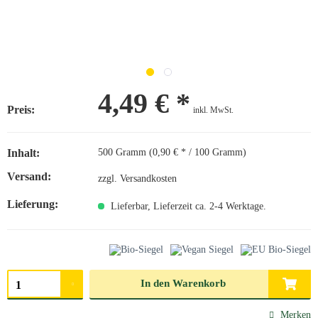
4,49 € *
Preis:
inkl. MwSt.
Inhalt:
500 Gramm (0,90 € * / 100 Gramm)
Versand:
zzgl. Versandkosten
Lieferung:
Lieferbar, Lieferzeit ca. 2-4 Werktage.
Menge auswählen
In den
Warenkorb
Merken