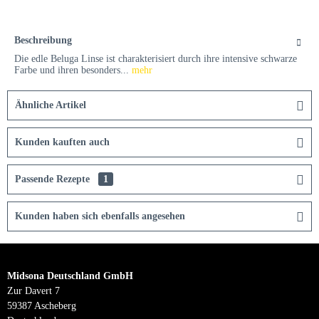
Beschreibung
Die edle Beluga Linse ist charakterisiert durch ihre intensive schwarze
Farbe und ihren besonders...
mehr
Ähnliche Artikel
Kunden kauften auch
Passende Rezepte
1
Kunden haben sich ebenfalls angesehen
Midsona Deutschland GmbH
Zur Davert 7
59387 Ascheberg